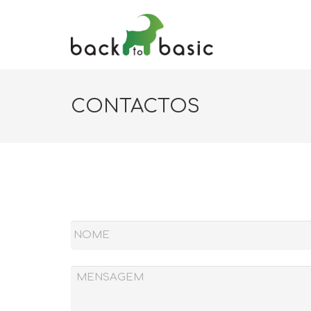
CONTACTOS
NOME
*
MENSAGEM
*