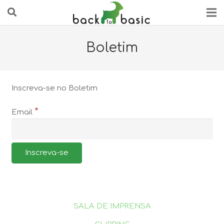
Boletim
Inscreva-se no Boletim
*
Email
SALA DE IMPRENSA